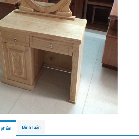
Bình luận
n phẩm