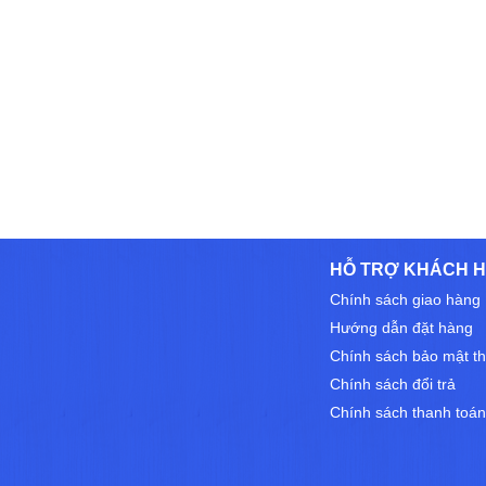
HỖ TRỢ KHÁCH 
Chính sách giao hàng
Hướng dẫn đặt hàng
Chính sách bảo mật th
Chính sách đổi trả
Chính sách thanh toán